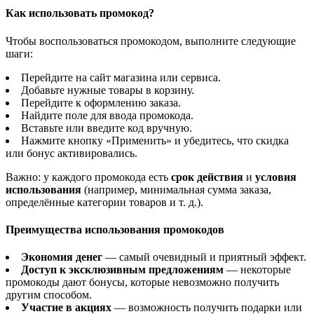
Как использовать промокод?
Чтобы воспользоваться промокодом, выполните следующие
шаги:
Перейдите на сайт магазина или сервиса.
Добавьте нужные товары в корзину.
Перейдите к оформлению заказа.
Найдите поле для ввода промокода.
Вставьте или введите код вручную.
Нажмите кнопку «Применить» и убедитесь, что скидка
или бонус активировались.
Важно: у каждого промокода есть
срок действия
и
условия
использования
(например, минимальная сумма заказа,
определённые категории товаров и т. д.).
Преимущества использования промокодов
Экономия денег
— самый очевидный и приятный эффект.
Доступ к эксклюзивным предложениям
— некоторые
промокоды дают бонусы, которые невозможно получить
другим способом.
Участие в акциях
— возможность получить подарки или