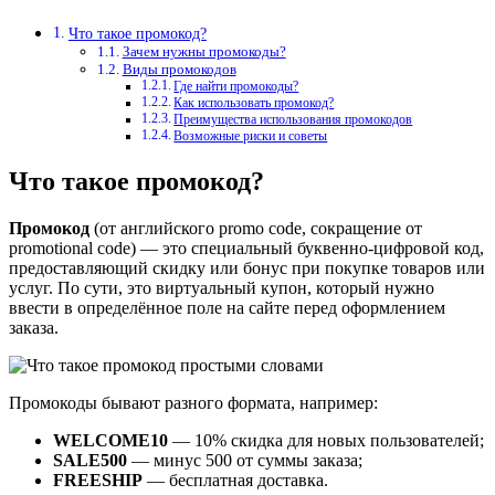
Что такое промокод?
Зачем нужны промокоды?
Виды промокодов
Где найти промокоды?
Как использовать промокод?
Преимущества использования промокодов
Возможные риски и советы
Что такое промокод?
Промокод
(от английского promo code, сокращение от
promotional code) — это специальный буквенно-цифровой код,
предоставляющий скидку или бонус при покупке товаров или
услуг. По сути, это виртуальный купон, который нужно
ввести в определённое поле на сайте перед оформлением
заказа.
Промокоды бывают разного формата, например:
WELCOME10
— 10% скидка для новых пользователей;
SALE500
— минус 500 от суммы заказа;
FREESHIP
— бесплатная доставка.