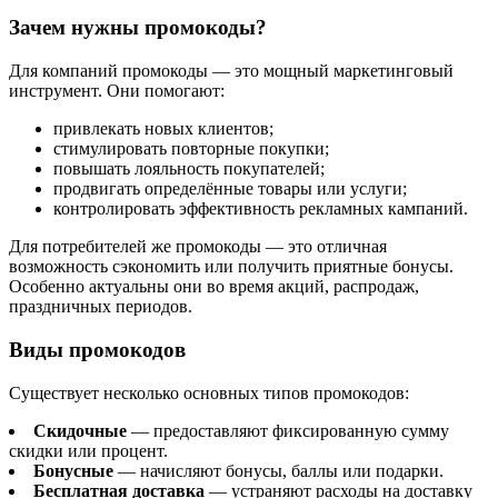
Зачем нужны промокоды?
Для компаний промокоды — это мощный маркетинговый
инструмент. Они помогают:
привлекать новых клиентов;
стимулировать повторные покупки;
повышать лояльность покупателей;
продвигать определённые товары или услуги;
контролировать эффективность рекламных кампаний.
Для потребителей же промокоды — это отличная
возможность сэкономить или получить приятные бонусы.
Особенно актуальны они во время акций, распродаж,
праздничных периодов.
Виды промокодов
Существует несколько основных типов промокодов:
Скидочные
— предоставляют фиксированную сумму
скидки или процент.
Бонусные
— начисляют бонусы, баллы или подарки.
Бесплатная доставка
— устраняют расходы на доставку