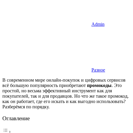
Admin
Разное
В современном мире онлайн-покупок и цифровых сервисов
всё большую популярность приобретают
промокоды
. Это
простой, но весьма эффективный инструмент как для
покупателей, так и для продавцов. Но что же такое промокод,
как он работает, где его искать и как выгодно использовать?
Разберёмся по порядку.
Оглавление