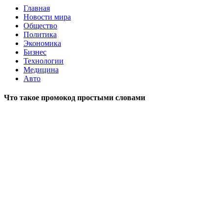
Главная
Новости мира
Общество
Политика
Экономика
Бизнес
Технологии
Медицина
Авто
Что такое промокод простыми словами