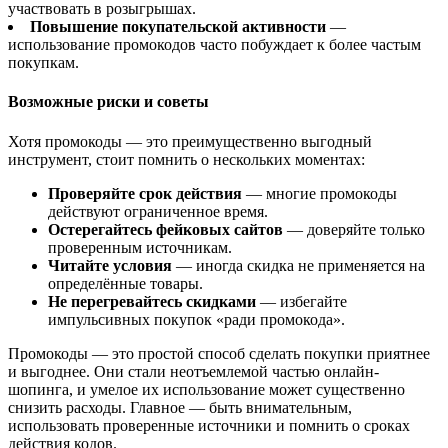
участвовать в розыгрышах.
Повышение покупательской активности
—
использование промокодов часто побуждает к более частым
покупкам.
Возможные риски и советы
Хотя промокоды — это преимущественно выгодный
инструмент, стоит помнить о нескольких моментах:
Проверяйте срок действия
— многие промокоды
действуют ограниченное время.
Остерегайтесь фейковых сайтов
— доверяйте только
проверенным источникам.
Читайте условия
— иногда скидка не применяется на
определённые товары.
Не перегревайтесь скидками
— избегайте
импульсивных покупок «ради промокода».
Промокоды — это простой способ сделать покупки приятнее
и выгоднее. Они стали неотъемлемой частью онлайн-
шопинга, и умелое их использование может существенно
снизить расходы. Главное — быть внимательным,
использовать проверенные источники и помнить о сроках
действия кодов.