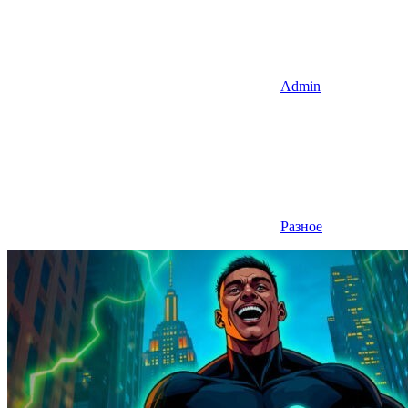
Admin
Разное