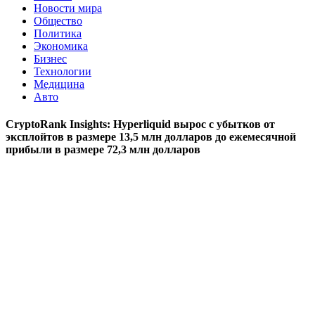
Новости мира
Общество
Политика
Экономика
Бизнес
Технологии
Медицина
Авто
CryptoRank Insights: Hyperliquid вырос с убытков от
эксплойтов в размере 13,5 млн долларов до ежемесячной
прибыли в размере 72,3 млн долларов