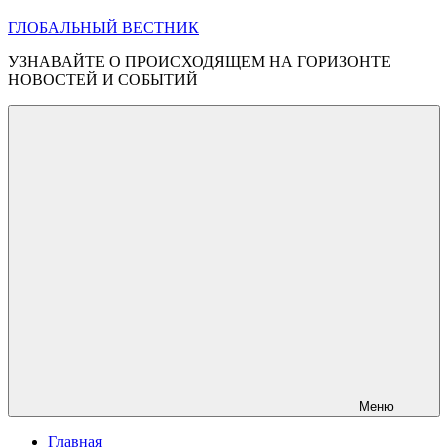
ГЛОБАЛЬНЫЙ ВЕСТНИК
УЗНАВАЙТЕ О ПРОИСХОДЯЩЕМ НА ГОРИЗОНТЕ
НОВОСТЕЙ И СОБЫТИЙ
Меню
Главная