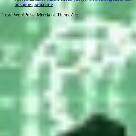
боковое движение
Тема WordPress: Mercia от ThemeZee.