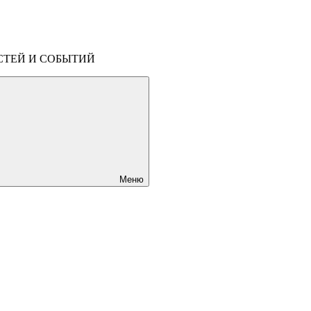
СТЕЙ И СОБЫТИЙ
Меню