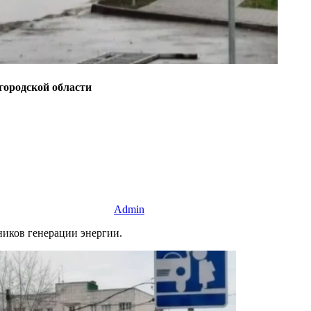
городской области
Admin
иков генерации энергии.