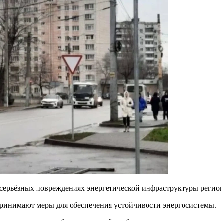
 серьёзных повреждениях энергетической инфраструктуры регио
дпринимают меры для обеспечения устойчивости энергосистемы.