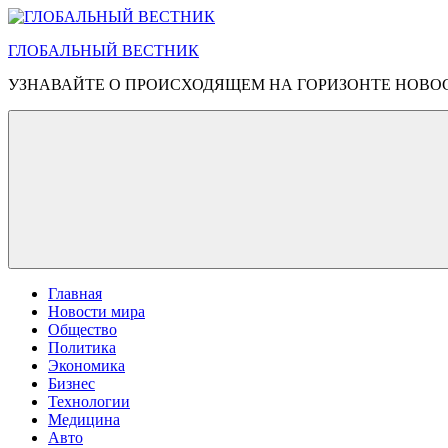
Перейти
к
ГЛОБАЛЬНЫЙ ВЕСТНИК
содержимому
УЗНАВАЙТЕ О ПРОИСХОДЯЩЕМ НА ГОРИЗОНТЕ НОВО
Главная
Новости мира
Общество
Политика
Экономика
Бизнес
Технологии
Медицина
Авто