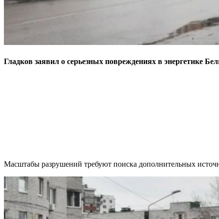
Гладков заявил о серьезных повреждениях в энергетике Бел
Масштабы разрушений требуют поиска дополнительных источн