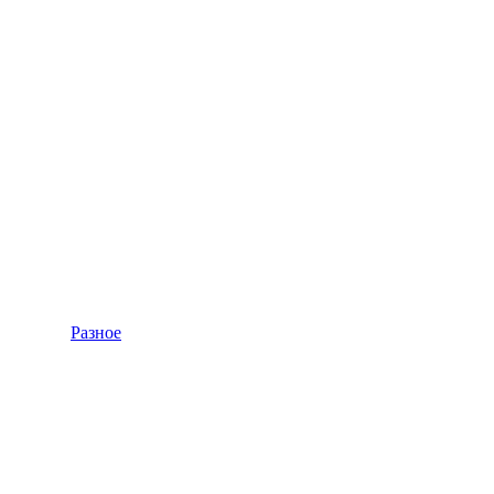
Разное