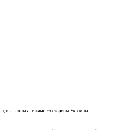
на, вызванных атаками со стороны Украины.