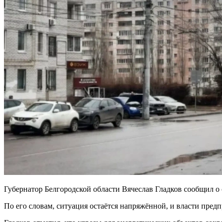
Губернатор Белгородской области Вячеслав Гладков сообщил о
По его словам, ситуация остаётся напряжённой, и власти пре