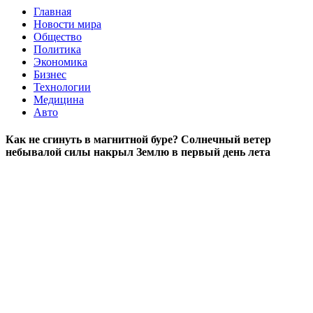
Главная
Новости мира
Общество
Политика
Экономика
Бизнес
Технологии
Медицина
Авто
Как не сгинуть в магнитной буре? Солнечный ветер
небывалой силы накрыл Землю в первый день лета