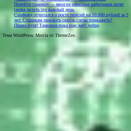
Перейти границу — многие офисные работники хотят
снова делать это каждый день
Соцфонд отчитался о росте пенсий на 10.000 рублей за 5
лет. Старикам ликовать сквозь слезы прикажете?
Право руля! Таможня пока еще даёт добро
Тема WordPress: Mercia от ThemeZee.