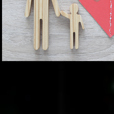
Как получить алименты и делить имущество, если экс-
супруг за границей