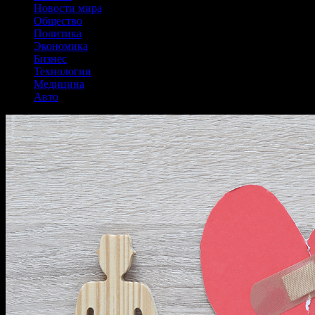
Новости мира
Общество
Политика
Экономика
Бизнес
Технологии
Медицина
Авто