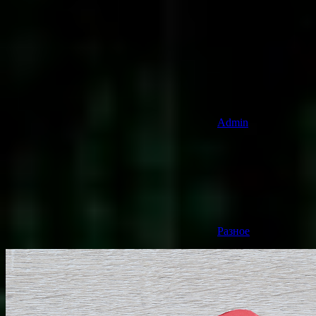
Admin
Разное