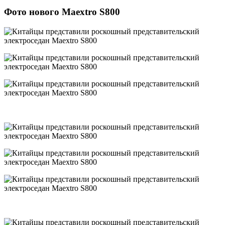
Фото нового Maextro S800