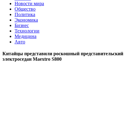
Новости мира
Общество
Политика
Экономика
Бизнес
Технологии
Медицина
Авто
Китайцы представили роскошный представительский
электроседан Maextro S800