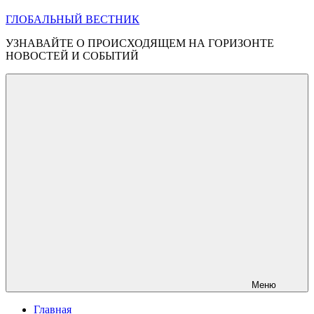
ГЛОБАЛЬНЫЙ ВЕСТНИК
УЗНАВАЙТЕ О ПРОИСХОДЯЩЕМ НА ГОРИЗОНТЕ
НОВОСТЕЙ И СОБЫТИЙ
Меню
Главная