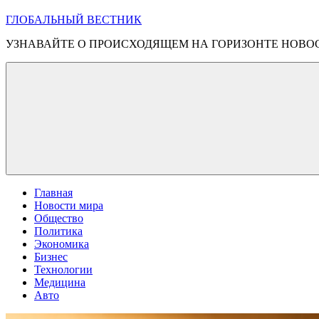
ГЛОБАЛЬНЫЙ ВЕСТНИК
УЗНАВАЙТЕ О ПРОИСХОДЯЩЕМ НА ГОРИЗОНТЕ НОВО
Главная
Новости мира
Общество
Политика
Экономика
Бизнес
Технологии
Медицина
Авто