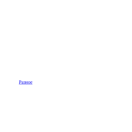
Разное