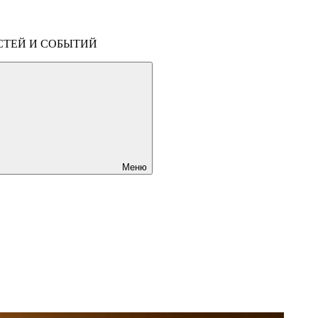
СТЕЙ И СОБЫТИЙ
Меню