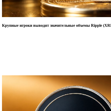
Крупные игроки выводят значительные объемы Ripple (XRP