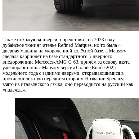
Также похожую конверсию представило в 2023 году
дубайское тюнинг-ателье Refined Marques, но то была 4-
дверная машина на укороченной колёсной базе, а Mansory
сделала кабриолет на базе стандартного 5-дверного
внедорожника Mercedes-AMG G 63, причём за основу взята
уже доработанная Mansory версия Grande Entrée 2025
модельного года с задними дверьми, открывающимися в
противоположную передним сторону. Название Speranza
взято из итальянского языка, оно переводится на русский как
«надежда».