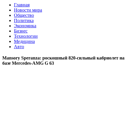
Главная
Новости мира
Общество
Политика
Экономика
Бизнес
Технологии
Медицина
Авто
Mansory Speranza: роскошный 820-сильный кабриолет на
базе Mercedes-AMG G 63