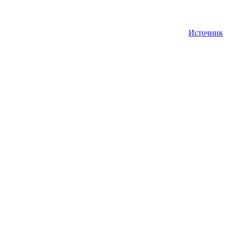
Источник