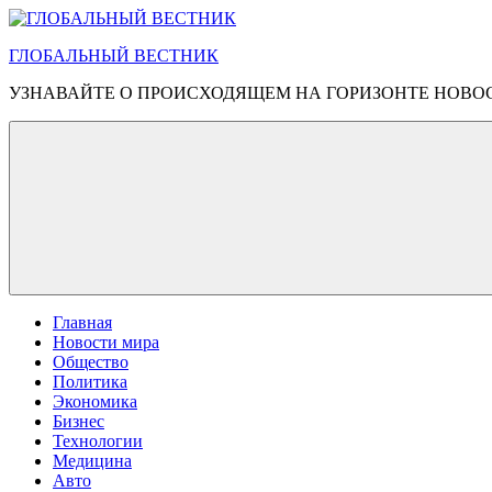
Перейти
к
ГЛОБАЛЬНЫЙ ВЕСТНИК
содержимому
УЗНАВАЙТЕ О ПРОИСХОДЯЩЕМ НА ГОРИЗОНТЕ НОВО
Главная
Новости мира
Общество
Политика
Экономика
Бизнес
Технологии
Медицина
Авто