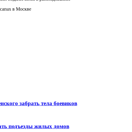
 сапах в Москве
нского забрать тела боевиков
вать подъезды жилых домов