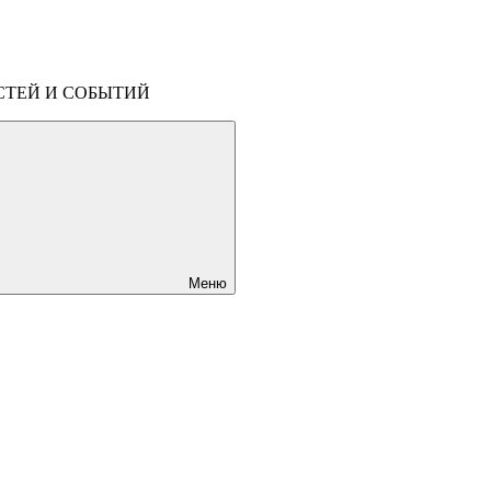
СТЕЙ И СОБЫТИЙ
Меню