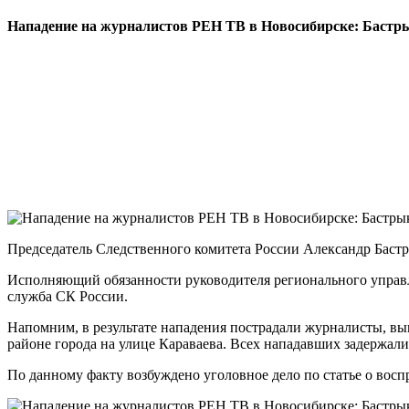
Нападение на журналистов РЕН ТВ в Новосибирске: Бастр
Председатель Следственного комитета России Александр Баст
Исполняющий обязанности руководителя регионального управле
служба СК России.
Напомним, в результате нападения пострадали журналисты, в
районе города на улице Караваева. Всех нападавших задержал
По данному факту возбуждено уголовное дело по статье о вос