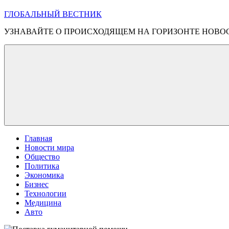
ГЛОБАЛЬНЫЙ ВЕСТНИК
УЗНАВАЙТЕ О ПРОИСХОДЯЩЕМ НА ГОРИЗОНТЕ НОВО
Главная
Новости мира
Общество
Политика
Экономика
Бизнес
Технологии
Медицина
Авто