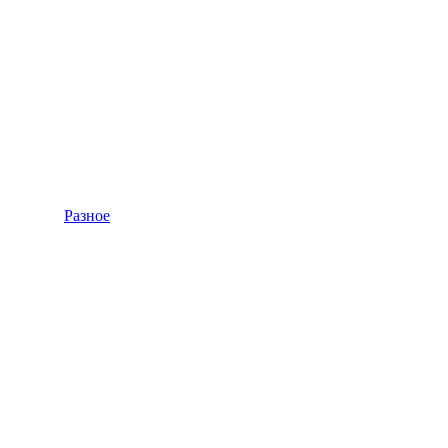
Разное