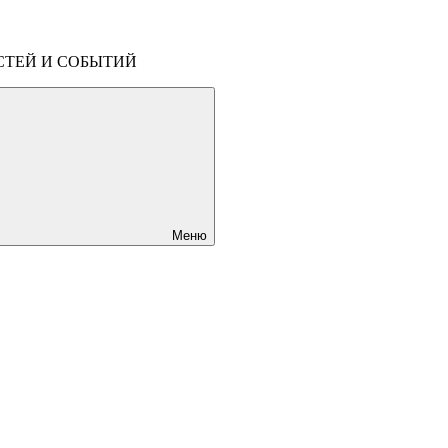
СТЕЙ И СОБЫТИЙ
Меню