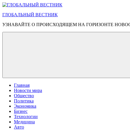
Перейти
к
ГЛОБАЛЬНЫЙ ВЕСТНИК
содержимому
УЗНАВАЙТЕ О ПРОИСХОДЯЩЕМ НА ГОРИЗОНТЕ НОВО
Главная
Новости мира
Общество
Политика
Экономика
Бизнес
Технологии
Медицина
Авто