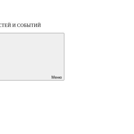
СТЕЙ И СОБЫТИЙ
Меню