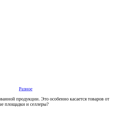
Разное
ванной продукции. Это особенно касается товаров от
вые площадки и селлеры?