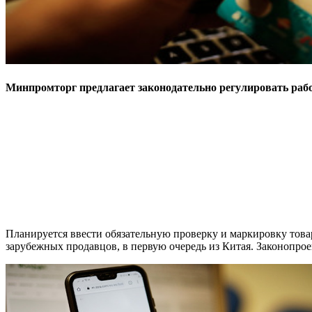
Минпромторг предлагает законодательно регулировать раб
Планируется ввести обязательную проверку и маркировку това
зарубежных продавцов, в первую очередь из Китая. Законопрое