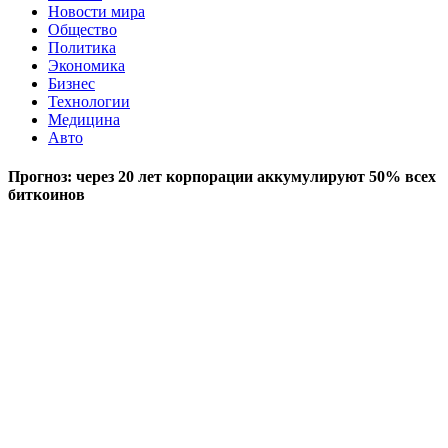
Новости мира
Общество
Политика
Экономика
Бизнес
Технологии
Медицина
Авто
Прогноз: через 20 лет корпорации аккумулируют 50% всех
биткоинов