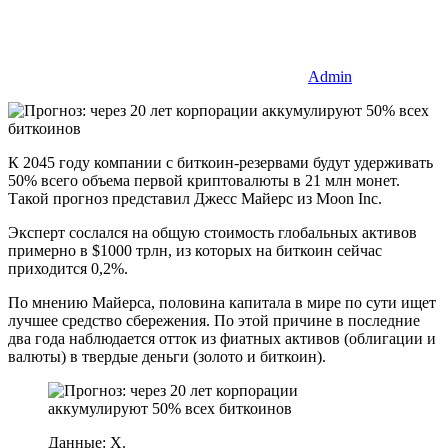
Admin
К 2045 году компании с биткоин-резервами будут удерживать
50% всего объема первой криптовалюты в 21 млн монет.
Такой прогноз представил Джесс Майерс из Moon Inc.
Эксперт сослался на общую стоимость глобальных активов
примерно в $1000 трлн, из которых на биткоин сейчас
приходится 0,2%.
По мнению Майерса, половина капитала в мире по сути ищет
лучшее средство сбережения. По этой причине в последние
два года наблюдается отток из фиатных активов (облигации и
валюты) в твердые деньги (золото и биткоин).
Данные: X.