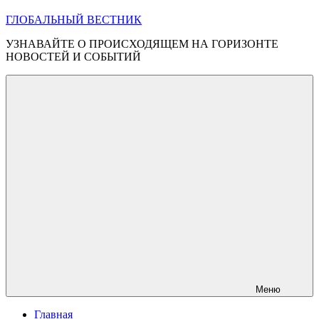
ГЛОБАЛЬНЫЙ ВЕСТНИК
УЗНАВАЙТЕ О ПРОИСХОДЯЩЕМ НА ГОРИЗОНТЕ
НОВОСТЕЙ И СОБЫТИЙ
Меню
Главная