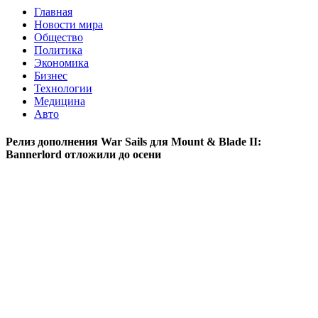
Главная
Новости мира
Общество
Политика
Экономика
Бизнес
Технологии
Медицина
Авто
Релиз дополнения War Sails для Mount & Blade II:
Bannerlord отложили до осени