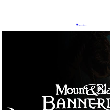
Admin