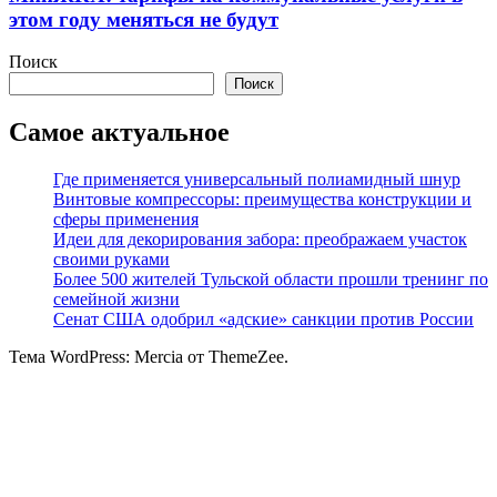
этом году меняться не будут
Поиск
Поиск
Самое актуальное
Где применяется универсальный полиамидный шнур
Винтовые компрессоры: преимущества конструкции и
сферы применения
Идеи для декорирования забора: преображаем участок
своими руками
Более 500 жителей Тульской области прошли тренинг по
семейной жизни
Сенат США одобрил «адские» санкции против России
Тема WordPress: Mercia от ThemeZee.