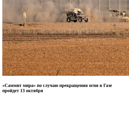
«Саммит мира» по случаю прекращения огня в Газе
пройдет 13 октября