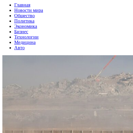
Главная
Новости мира
Общество
Политика
Экономика
Бизнес
Технологии
Медицина
Авто