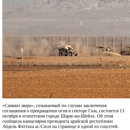
«Саммит мира», созываемый по случаю заключения
соглашения о прекращении огня в секторе Газа, состоится 13
октября в египетском городе Шарм-эш-Шейхе. Об этом
сообщила канцелярия президента арабской республики
Абдель Фаттаха ас-Сиси на странице в одной из соцсетей.