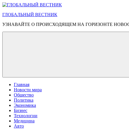
Перейти
к
ГЛОБАЛЬНЫЙ ВЕСТНИК
содержимому
УЗНАВАЙТЕ О ПРОИСХОДЯЩЕМ НА ГОРИЗОНТЕ НОВО
Главная
Новости мира
Общество
Политика
Экономика
Бизнес
Технологии
Медицина
Авто