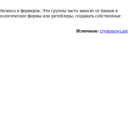
изнеса и фермеров. Эти группы часто зависят от банков в
нологические фирмы или ритейлеры, создавать собственные
Источник:
cryptonews.net