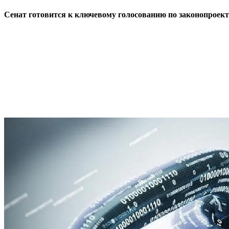
Сенат готовится к ключевому голосованию по законопроек