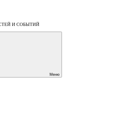
СТЕЙ И СОБЫТИЙ
Меню