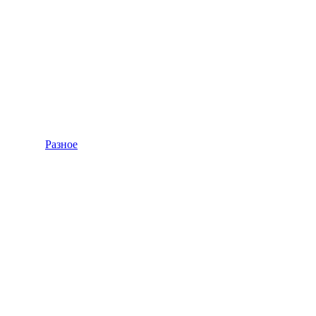
Разное