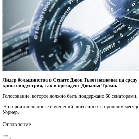
Лидер большинства в Сенате Джон Тьюн назначил на среду 
криптоиндустрии, так и президент Дональд Трамп.
Голосование, которое должно быть поддержано 60 сенаторами,
Это произошло после изменений, внесённых в прошлом месяце
Уорнер.
Оглавление