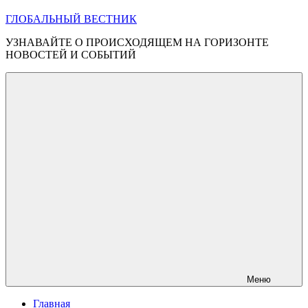
ГЛОБАЛЬНЫЙ ВЕСТНИК
УЗНАВАЙТЕ О ПРОИСХОДЯЩЕМ НА ГОРИЗОНТЕ
НОВОСТЕЙ И СОБЫТИЙ
Меню
Главная