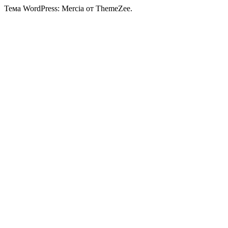
Тема WordPress: Mercia от ThemeZee.