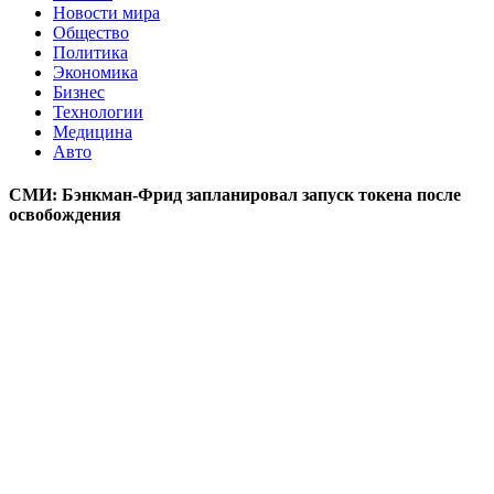
Новости мира
Общество
Политика
Экономика
Бизнес
Технологии
Медицина
Авто
СМИ: Бэнкман-Фрид запланировал запуск токена после
освобождения