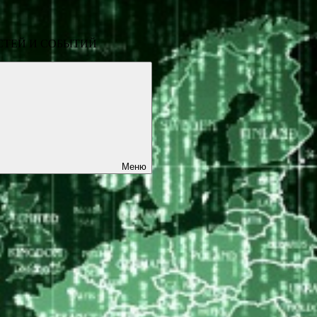
СТЕЙ И СОБЫТИЙ
Меню