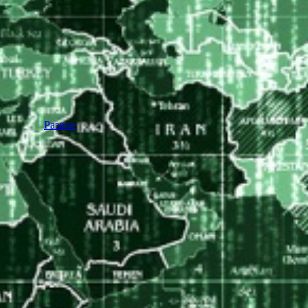
Разное