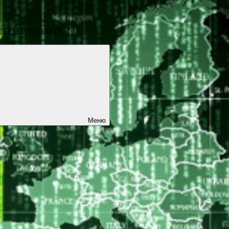
СТЕЙ И СОБЫТИЙ
Меню