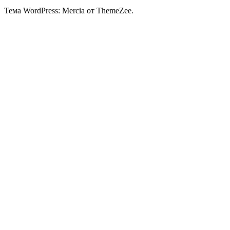
Тема WordPress: Mercia от ThemeZee.