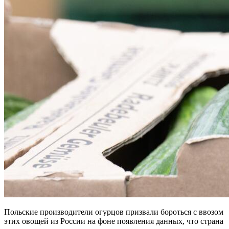
Польские производители огурцов призвали бороться с ввозом
этих овощей из России на фоне появления данных, что страна