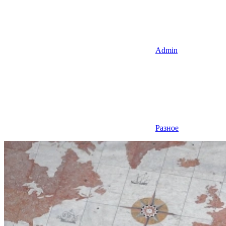
Admin
Разное