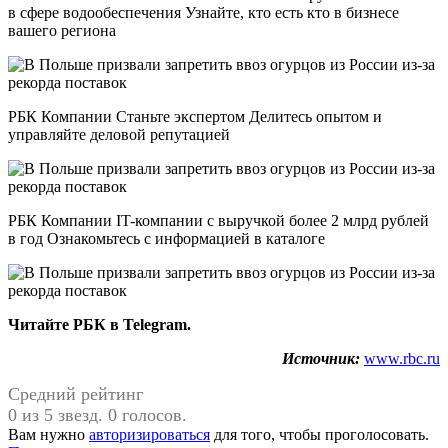
в сфере водообеспечения Узнайте, кто есть кто в бизнесе
вашего региона
РБК Компании Станьте экспертом Делитесь опытом и
управляйте деловой репутацией
РБК Компании IT-компании с выручкой более 2 млрд рублей
в год Ознакомьтесь с информацией в каталоге
Читайте РБК в Telegram.
Источник:
www.rbc.ru
Средний рейтинг
0 из 5 звезд. 0 голосов.
Вам нужно
авторизироваться
для того, чтобы проголосовать.