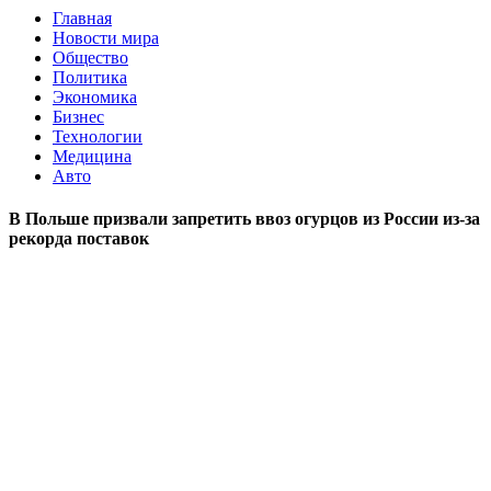
Главная
Новости мира
Общество
Политика
Экономика
Бизнес
Технологии
Медицина
Авто
В Польше призвали запретить ввоз огурцов из России из-за
рекорда поставок