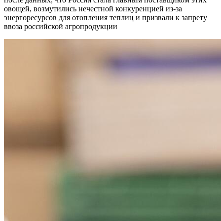
овощей, возмутились нечестной конкуренцией из-за
энергоресурсов для отопления теплиц и призвали к запрету
ввоза российской агропродукции