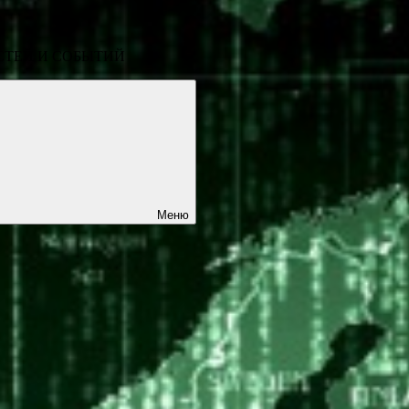
СТЕЙ И СОБЫТИЙ
Меню