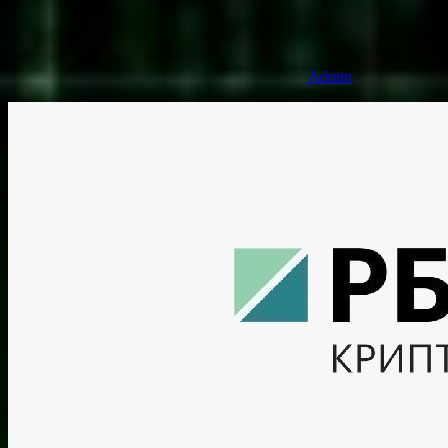
Admin