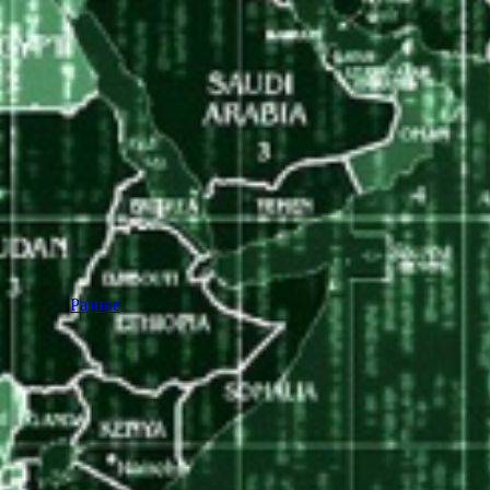
Разное