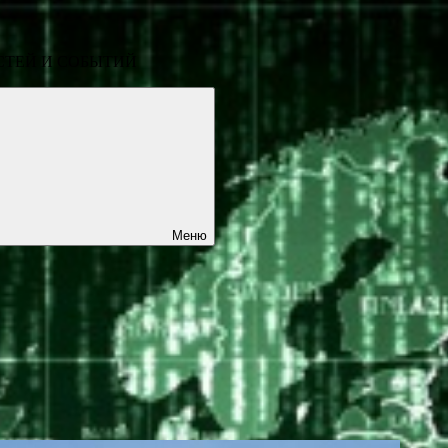
СТЕЙ И СОБЫТИЙ
Меню