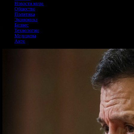
Новости мира
Общество
Политика
Экономика
Бизнес
Технологии
Медицина
Авто