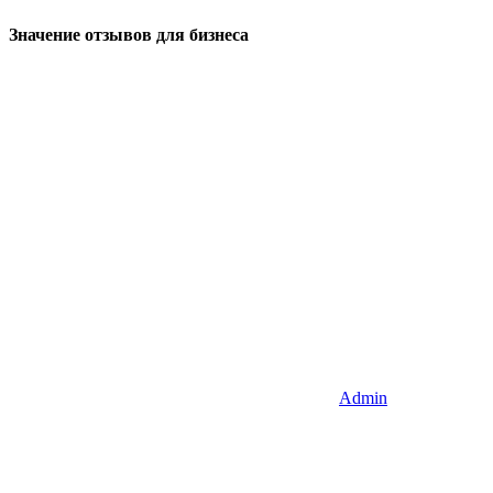
Значение отзывов для бизнеса
Admin