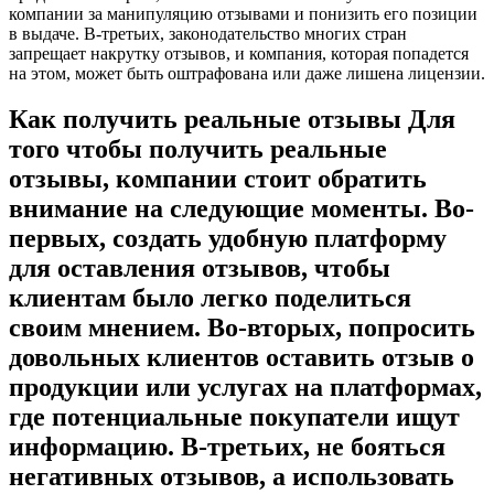
компании за манипуляцию отзывами и понизить его позиции
в выдаче. В-третьих, законодательство многих стран
запрещает накрутку отзывов, и компания, которая попадется
на этом, может быть оштрафована или даже лишена лицензии.
Как получить реальные отзывы Для
того чтобы получить реальные
отзывы, компании стоит обратить
внимание на следующие моменты. Во-
первых, создать удобную платформу
для оставления отзывов, чтобы
клиентам было легко поделиться
своим мнением. Во-вторых, попросить
довольных клиентов оставить отзыв о
продукции или услугах на платформах,
где потенциальные покупатели ищут
информацию. В-третьих, не бояться
негативных отзывов, а использовать