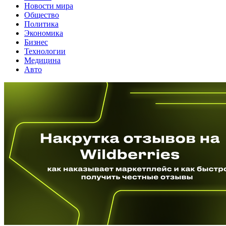
Новости мира
Общество
Политика
Экономика
Бизнес
Технологии
Медицина
Авто