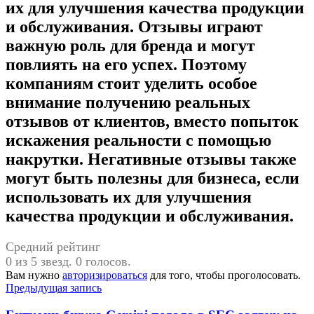
их для улучшения качества продукции
и обслуживания. Отзывы играют
важную роль для бренда и могут
повлиять на его успех. Поэтому
компаниям стоит уделить особое
внимание получению реальных
отзывов от клиентов, вместо попыток
искажения реальности с помощью
накрутки. Негативные отзывы также
могут быть полезны для бизнеса, если
использовать их для улучшения
качества продукции и обслуживания.
Средний рейтинг
0 из 5 звезд. 0 голосов.
Вам нужно
авторизироваться
для того, чтобы проголосовать.
Навигация
Предыдущая запись
по