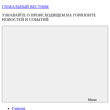
ГЛОБАЛЬНЫЙ ВЕСТНИК
УЗНАВАЙТЕ О ПРОИСХОДЯЩЕМ НА ГОРИЗОНТЕ
НОВОСТЕЙ И СОБЫТИЙ
Меню
Главная