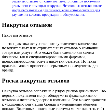
реальных отзывов от клиентов, вместо попыток искажения
реальности с помощью накрутки. Негативные отзывы также
могут быть полезны для бизнеса, если использовать их для
улучшения качества продукции и обслуживания.
Накрутка отзывов
Накрутка отзывов
— это практика искусственного увеличения количества
положительных или отрицательных отзывов о компании,
товаре или услуге. Это может быть сделано как самим
бизнесом, так и специализированными фирмами,
предоставляющими услуги накрутки отзывов. Но такая
практика может привести к серьезным последствиям для
бренда.
Риски накрутки отзывов
Накрутка отзывов сопряжена с рядом рисков для бизнеса. Во-
первых, покупатели могут обнаружить фальсификацию
отзывов и потерять доверие к компании. Это может привести
к ухудшению репутации бренда и уменьшению объемов
продаж. Во-вторых, поисковые системы могут наказать сайт