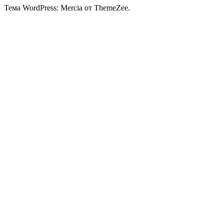
Тема WordPress: Mercia от ThemeZee.