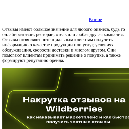
Разное
Отзывы имеют большое значение для любого бизнеса, будь то
онлайн магазин, ресторан, отель или любая другая компания.
Отзывы позволяют потенциальным клиентам получить
информацию о качестве продукции или услуг, условиях
обслуживания, скорости доставки и многом другом. Они
помогают клиентам принимать решение о покупке, а также
формируют репутацию бренда.