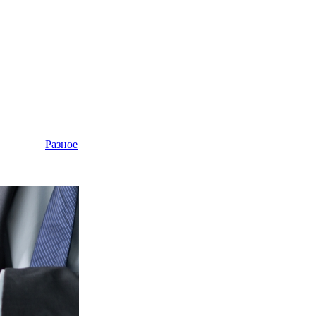
Разное