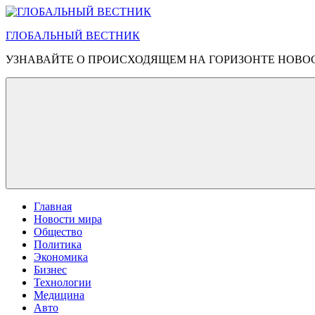
Перейти
к
ГЛОБАЛЬНЫЙ ВЕСТНИК
содержимому
УЗНАВАЙТЕ О ПРОИСХОДЯЩЕМ НА ГОРИЗОНТЕ НОВО
Главная
Новости мира
Общество
Политика
Экономика
Бизнес
Технологии
Медицина
Авто