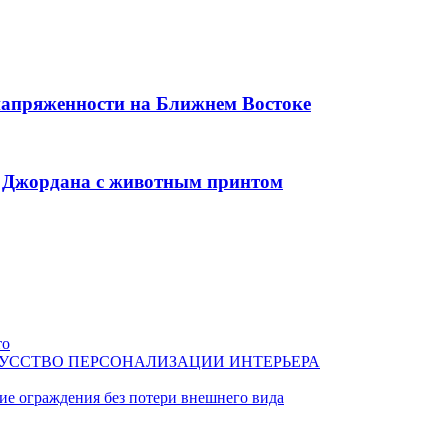
 напряженности на Ближнем Востоке
а Джордана с животным принтом
то
КУССТВО ПЕРСОНАЛИЗАЦИИ ИНТЕРЬЕРА
ие ограждения без потери внешнего вида