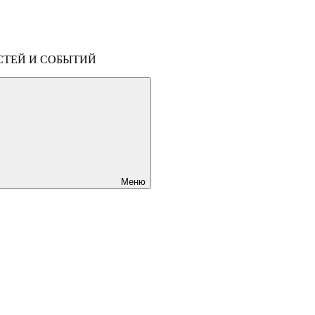
СТЕЙ И СОБЫТИЙ
Меню