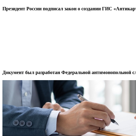
Президент России подписал закон о создании ГИС «Антикар
Документ был разработан Федеральной антимонопольной с